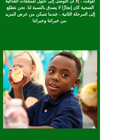
للوقت ، إلا أن التوصل إلى حلول للمنتجات الغذائية
الصحية كان إنجازًا لا يصدق بالنسبة لنا. نحن نتطلع
إلى المرحلة الثانية ، عندما نتمكن من عرض المزيد
من خبراتنا وخبراتنا.
ابقى على تواصل