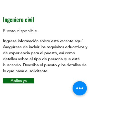
Ingeniero civil
Puesto disponible
Ingrese información sobre esta vacante aquí.
Asegúrese de incluir los requisitos educativos y
de experiencia para el puesto, así como
detalles sobre el tipo de persona que está
buscando. Describa el puesto y los detalles de
lo que haría el solicitante.
Aplica ya
Ingeniero Estructural Jr.
Puesto disponible
Ingrese información sobre esta vacante aquí.