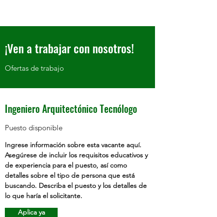
¡Ven a trabajar con nosotros!
Ofertas de trabajo
Ingeniero Arquitectónico Tecnólogo
Puesto disponible
Ingrese información sobre esta vacante aquí.
Asegúrese de incluir los requisitos educativos y
de experiencia para el puesto, así como
detalles sobre el tipo de persona que está
buscando. Describa el puesto y los detalles de
lo que haría el solicitante.
Aplica ya