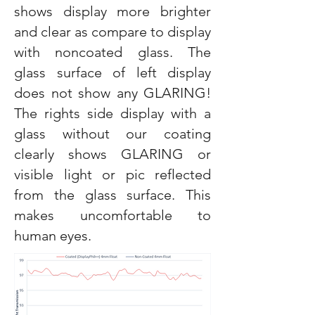
shows display more brighter
and clear as compare to display
with noncoated glass. The
glass surface of left display
does not show any GLARING!
The rights side display with a
glass without our coating
clearly shows GLARING or
visible light or pic reflected
from the glass surface. This
makes uncomfortable to
human eyes.