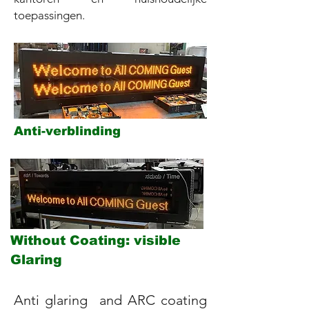
toepassingen.
Anti-verblinding
Without Coating: visible
Glaring
Anti glaring and ARC coating