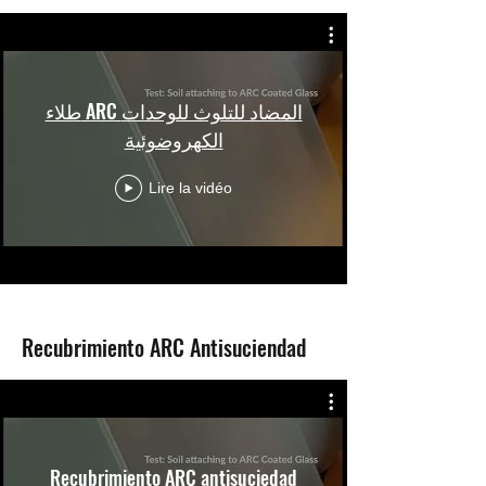
طلاء ARC المضاد للتلوث للوحدات
الكهروضوئية
Lire la vidéo
Recubrimiento ARC Antisuciendad
Recubrimiento ARC antisuciedad