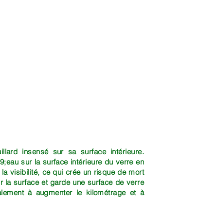
llard insensé sur sa surface intérieure.
;eau sur la surface intérieure du verre en
la visibilité, ce qui crée un risque de mort
r la surface et garde une surface de verre
alement à augmenter le kilométrage et à