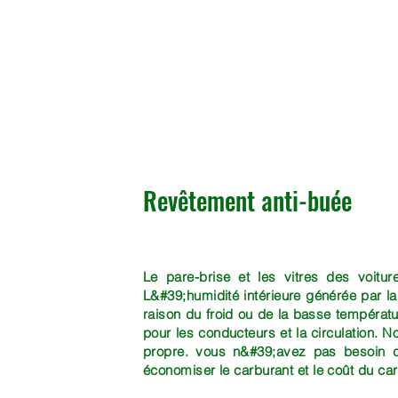
Revêtement anti-buée
Le pare-brise et les vitres des voitur
L&#39;humidité intérieure générée par la
raison du froid ou de la basse températur
pour les conducteurs et la circulation. 
propre. vous n&#39;avez pas besoin d&
économiser le carburant et le coût du c