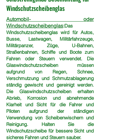
Windschutzscheibenglas
Automobil- oder
Windschutzscheibenglas
:
Das
Windschutzscheibenglas wird für Autos,
Busse, Lastwagen, Militärfahrzeuge,
Militärpanzer, Züge, U-Bahnen,
Straßenbahnen, Schiffe und Boote zum
Fahren oder Steuern verwendet. Die
Glaswindschutzscheiben müssen
aufgrund von Regen, Schnee,
Verschmutzung und Schmutzablagerung
ständig gewischt und gereinigt werden.
Die Glaswindschutzscheiben erhalten
Abrieb, Korrosion und abnehmende
Klarheit und Sicht für die Fahrer und
Piloten aufgrund der ständigen
Verwendung von Scheibenwischern und
Reinigung. Halten Sie die
Windschutzscheibe für bessere Sicht und
sicheres Fahren und Steuern sauber.