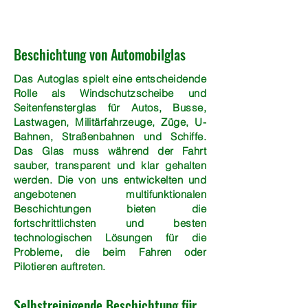
Beschichtung von Automobilglas
Das Autoglas spielt eine entscheidende
Rolle als Windschutzscheibe und
Seitenfensterglas für Autos, Busse,
Lastwagen, Militärfahrzeuge, Züge, U-
Bahnen, Straßenbahnen und Schiffe.
Das Glas muss während der Fahrt
sauber, transparent und klar gehalten
werden. Die von uns entwickelten und
angebotenen multifunktionalen
Beschichtungen bieten die
fortschrittlichsten und besten
technologischen Lösungen für die
Probleme, die beim Fahren oder
Pilotieren auftreten.
Selbstreinigende Beschichtung für